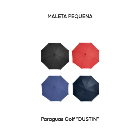
SELECCIONAR OPCIONES
MALETA PEQUEÑA
SELECCIONAR OPCIONES
Paraguas Golf “DUSTIN”