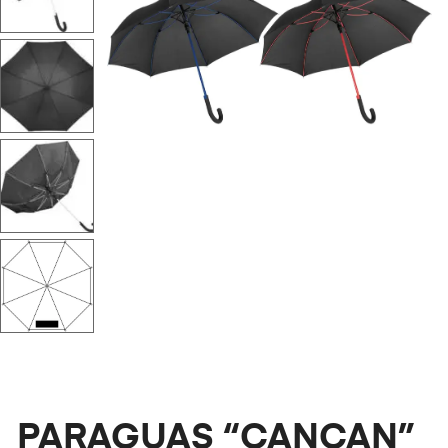
PARAGUAS “CANCAN”