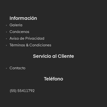
Información
Galería
Conócenos
Aviso de Privacidad
Términos & Condiciones
Servicio al Cliente
Contacto
Teléfono
(55) 55411792