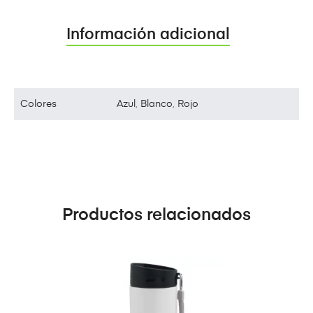
Información adicional
Colores
Azul
,
Blanco
,
Rojo
Productos relacionados