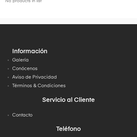
No products in list
Información
Galería
Conócenos
Aviso de Privacidad
Términos & Condiciones
Servicio al Cliente
Contacto
Teléfono