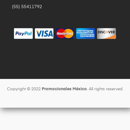
(55) 55411792
Copyright © 2022
Promocionales México
. All rights reserved.