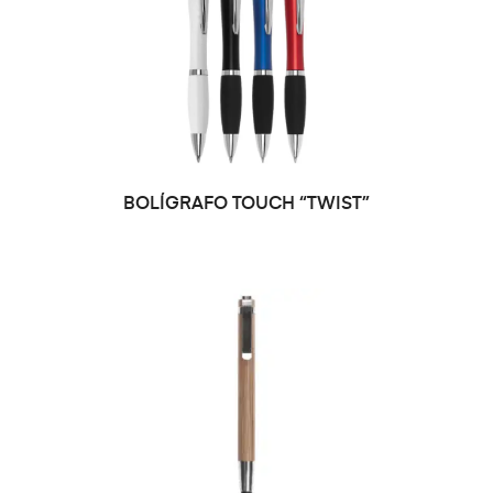
BOLÍGRAFO TOUCH “TWIST”