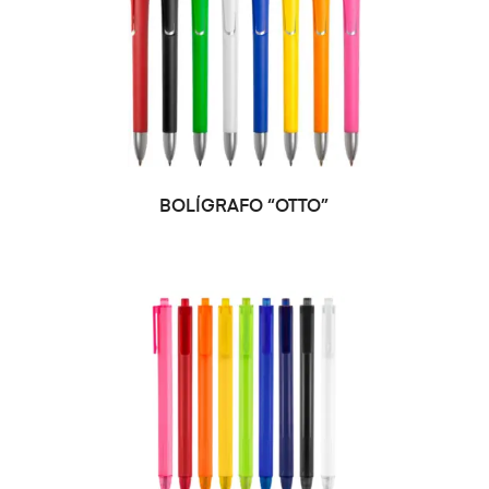
SELECCIONAR OPCIONES
BOLÍGRAFO “OTTO”