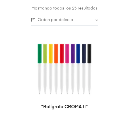
Mostrando todos los 25 resultados
Orden por defecto
SELECCIONAR OPCIONES
“Bolígrafo CROMA II”