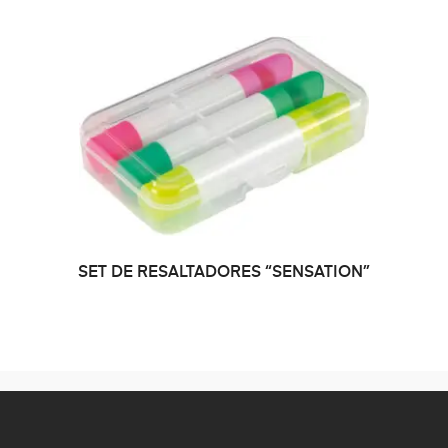
SET DE RESALTADORES “SENSATION”