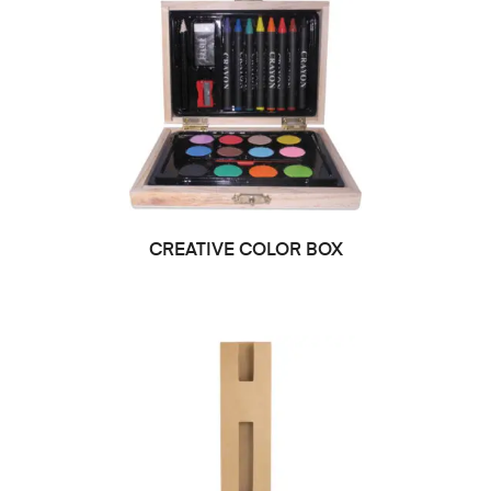
CREATIVE COLOR BOX