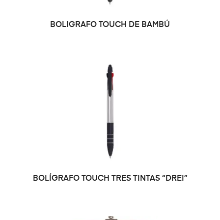
BOLIGRAFO TOUCH DE BAMBÚ
BOLÍGRAFO TOUCH TRES TINTAS “DREI”