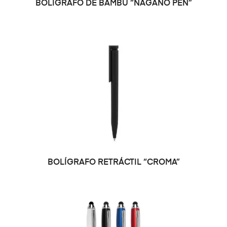
BOLÍGRAFO DE BAMBÚ “NAGANO PEN”
SELECCIONAR OPCIONES
BOLÍGRAFO RETRÁCTIL “CROMA”