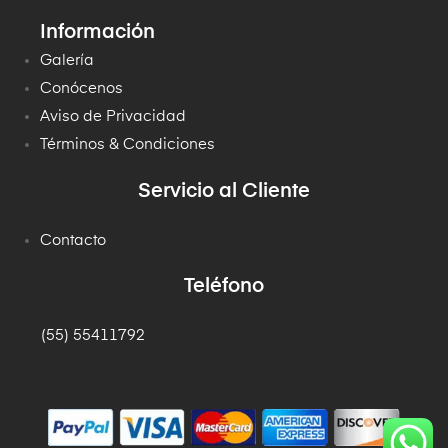
Información
Galería
Conócenos
Aviso de Privacidad
Términos & Condiciones
Servicio al Cliente
Contacto
Teléfono
(55) 55411792