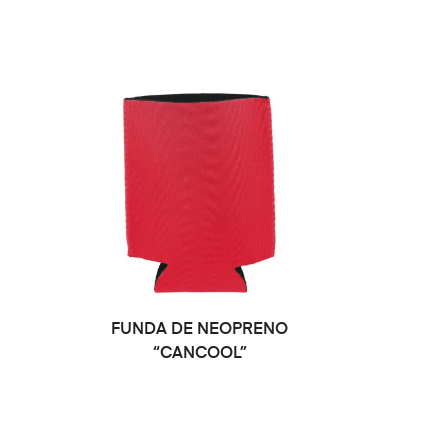
SELECCIONAR OPCIONES
FUNDA DE NEOPRENO
“CANCOOL”