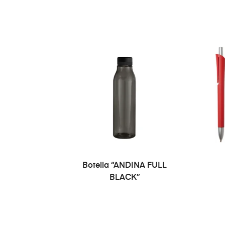
Botella “ANDINA FULL
BLACK”