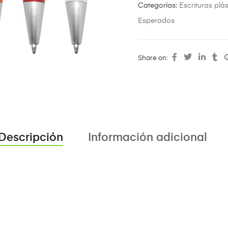
Categorías:
Escrituras plás
Esperados
Share on:
Descripción
Información adicional