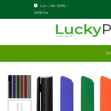
Lun – Vie: 10:00 –
19:00 hrs
In