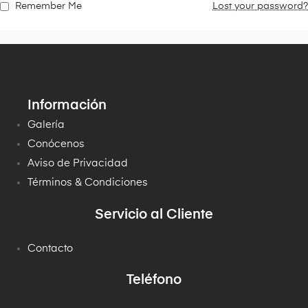
Remember Me
Lost your password?
Información
Galería
Conócenos
Aviso de Privacidad
Términos & Condiciones
Servicio al Cliente
Contacto
Teléfono