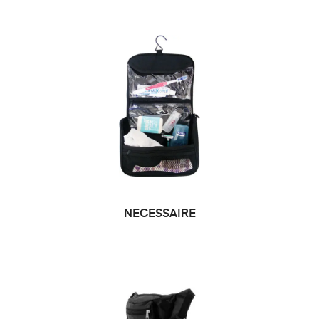
NECESSAIRE