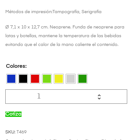
Métodos de impresión:Tampografía, Serigrafía
Ø 7,1 x 10 x 12,7 cm. Neoprene. Funda de neoprene para
latas y botellas, mantiene la temperatura de las bebidas
evitando que el calor de la mano caliente el contenido.
Colores
Cotiza
SKU:
T469