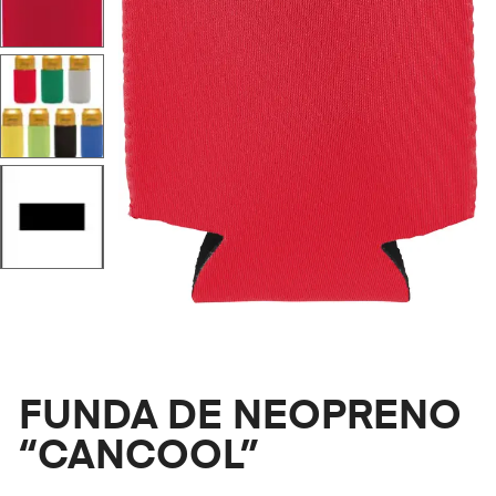
FUNDA DE NEOPRENO
“CANCOOL”