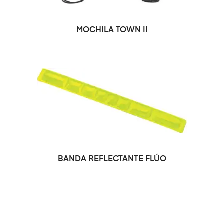
SELECCIONAR OPCIONES
MOCHILA TOWN II
BANDA REFLECTANTE FLÚO