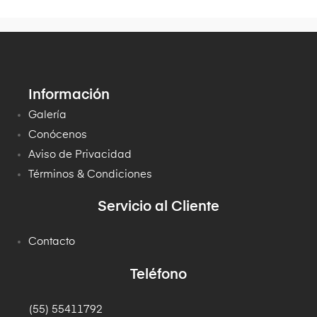
Información
Galería
Conócenos
Aviso de Privacidad
Términos & Condiciones
Servicio al Cliente
Contacto
Teléfono
(55) 55411792