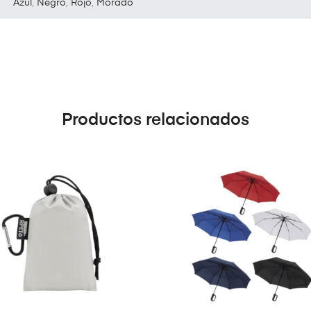
Azul
,
Negro
,
Rojo
,
Morado
Productos relacionados