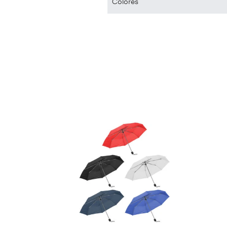
Colores