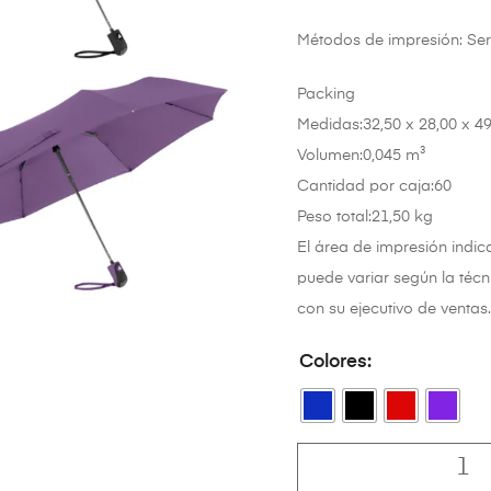
Métodos de impresión: Ser
Packing
Medidas:32,50 x 28,00 x 4
Volumen:0,045 m³
Cantidad por caja:60
Peso total:21,50 kg
El área de impresión indi
puede variar según la técn
con su ejecutivo de ventas.
Colores