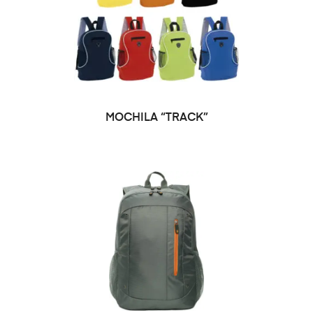
SELECCIONAR OPCIONES
MOCHILA “TRACK”