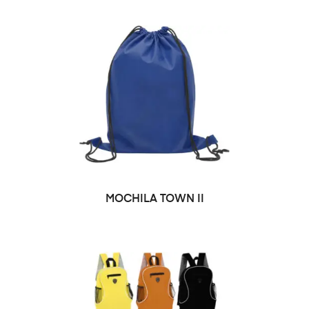
SELECCIONAR OPCIONES
MOCHILA TOWN II