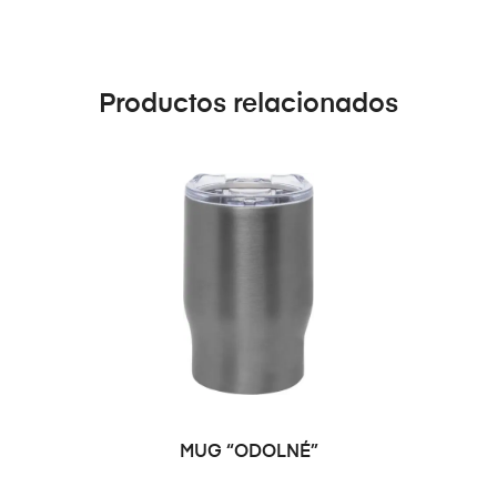
Productos relacionados
SELECCIONAR OPCIONES
MUG “ODOLNÉ”