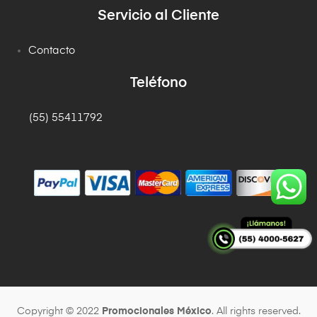
Servicio al Cliente
Contacto
Teléfono
(55) 55411792
Copyright © 2022
Promocionales México
. All rights reserved.