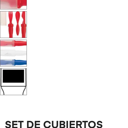
SET DE CUBIERTOS