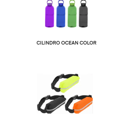
SELECCIONAR OPCIONES
CILINDRO OCEAN COLOR