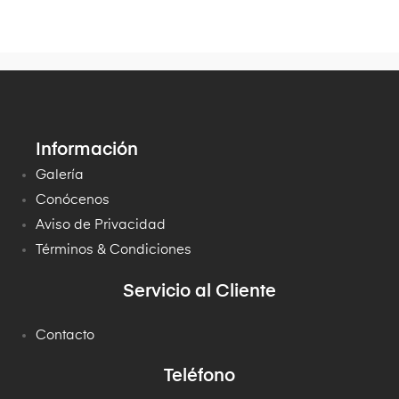
Información
Galería
Conócenos
Aviso de Privacidad
Términos & Condiciones
Servicio al Cliente
Contacto
Teléfono