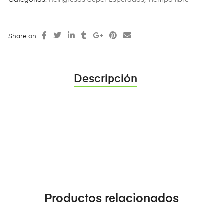
Share on:
Descripción
Productos relacionados