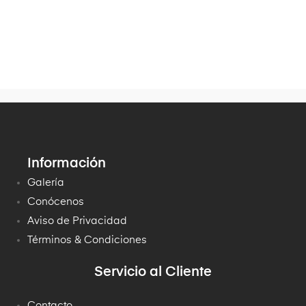
Información
Galería
Conócenos
Aviso de Privacidad
Términos & Condiciones
Servicio al Cliente
Contacto