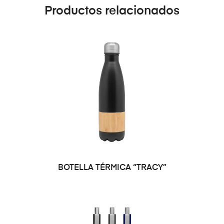
Productos relacionados
BOTELLA TÉRMICA “TRACY”