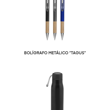
SELECCIONAR OPCIONES
BOLÍGRAFO METÁLICO “TAGUS”