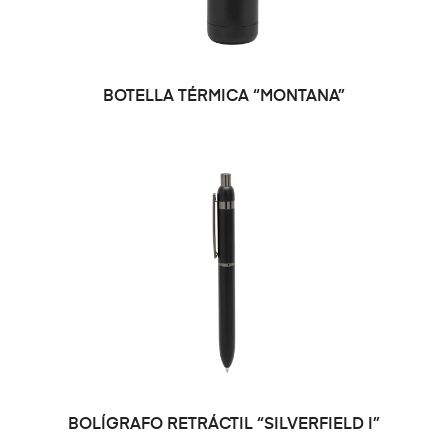
BOTELLA TÉRMICA “MONTANA”
BOLÍGRAFO RETRÁCTIL “SILVERFIELD I”