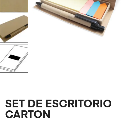
SET DE ESCRITORIO
CARTON