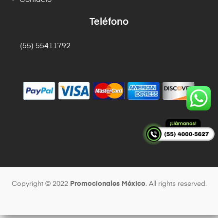
Teléfono
(55) 55411792
Copyright © 2022
Promocionales México
. All rights reserved.