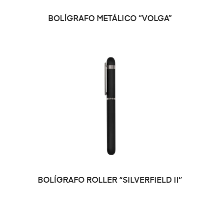
BOLÍGRAFO METÁLICO “VOLGA”
BOLÍGRAFO ROLLER “SILVERFIELD II”