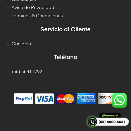
Aviso de Privacidad
Términos & Condiciones
Servicio al Cliente
Contacto
Teléfono
(55) 55411792