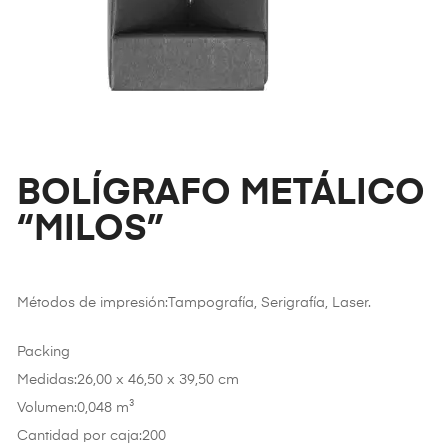
BOLÍGRAFO METÁLICO
“MILOS”
Métodos de impresión:Tampografía, Serigrafía, Laser.
Packing
Medidas:26,00 x 46,50 x 39,50 cm
Volumen:0,048 m³
Cantidad por caja:200