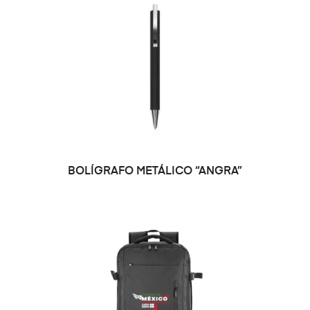
BOLÍGRAFO METÁLICO “ANGRA”