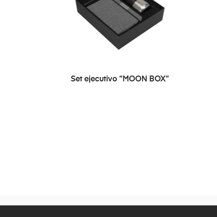
Set ejecutivo “MOON BOX”