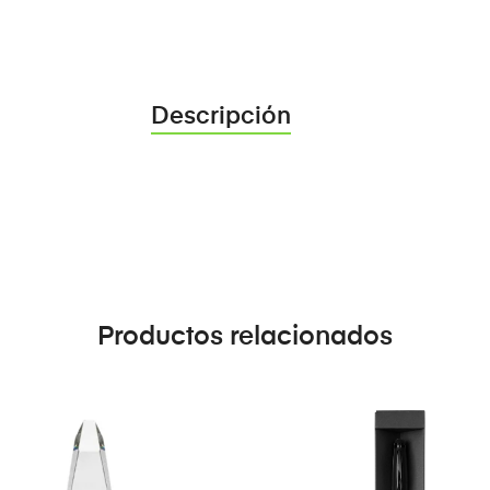
Descripción
Productos relacionados