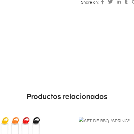
Share on:
Productos relacionados