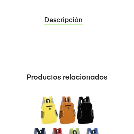
Descripción
Productos relacionados