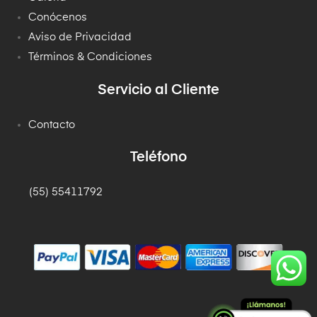
Conócenos
Aviso de Privacidad
Términos & Condiciones
Servicio al Cliente
Contacto
Teléfono
(55) 55411792