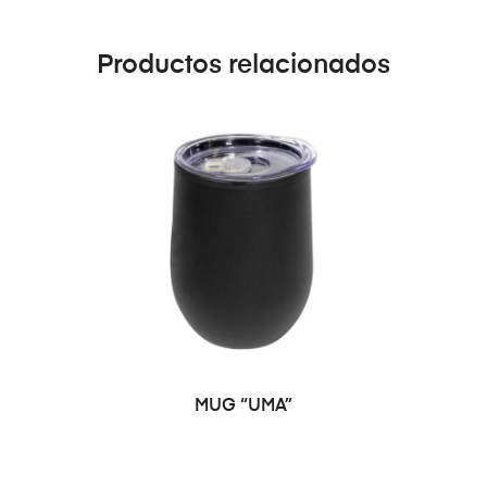
Productos relacionados
MUG “UMA”