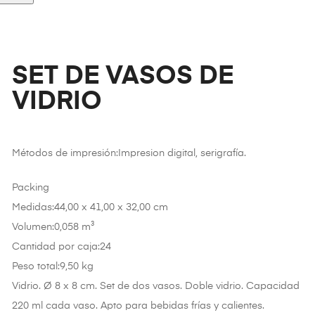
SET DE VASOS DE
VIDRIO
Métodos de impresión:Impresion digital, serigrafía.
Packing
Medidas:44,00 x 41,00 x 32,00 cm
Volumen:0,058 m³
Cantidad por caja:24
Peso total:9,50 kg
Vidrio. Ø 8 x 8 cm. Set de dos vasos. Doble vidrio. Capacidad
220 ml cada vaso. Apto para bebidas frías y calientes.