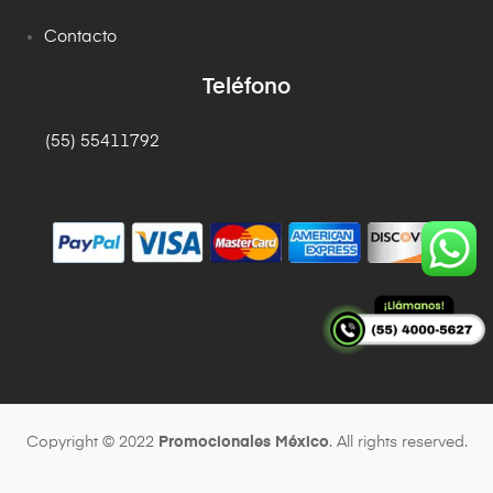
Contacto
Teléfono
(55) 55411792
Copyright © 2022
Promocionales México
. All rights reserved.