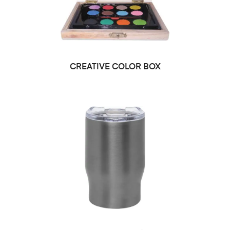
CREATIVE COLOR BOX