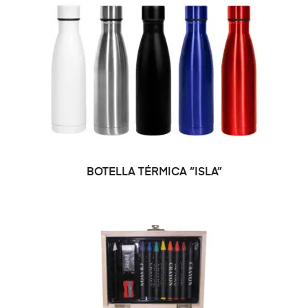
SELECCIONAR OPCIONES
BOTELLA TÉRMICA “ISLA”