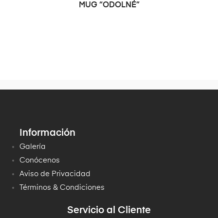
SELECCIONAR OPCIONES
MUG “ODOLNÉ”
Información
Galería
Conócenos
Aviso de Privacidad
Términos & Condiciones
Servicio al Cliente