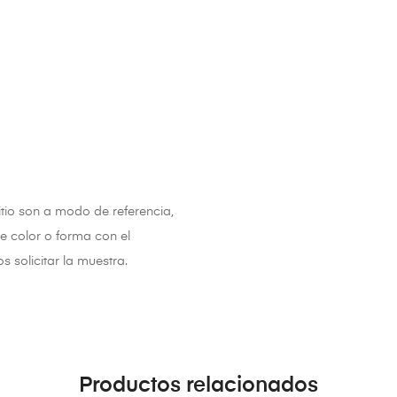
tio son a modo de referencia,
e color o forma con el
solicitar la muestra.
Productos relacionados