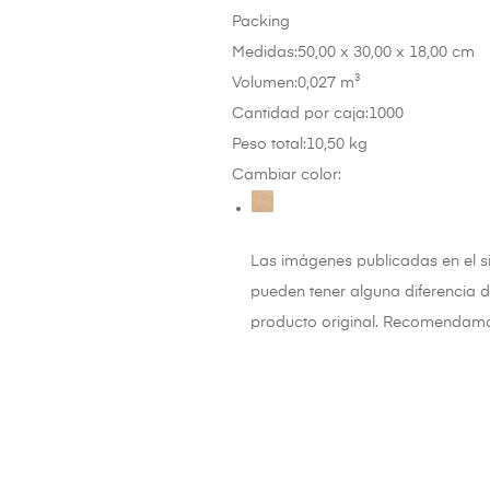
Packing
Medidas:50,00 x 30,00 x 18,00 cm
Volumen:0,027 m³
Cantidad por caja:1000
Peso total:10,50 kg
Cambiar color:
Las imágenes publicadas en el si
pueden tener alguna diferencia d
producto original. Recomendamos 