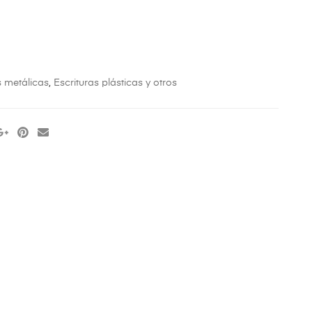
s metálicas
,
Escrituras plásticas y otros