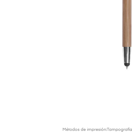
Métodos de impresión:Tampografía, 