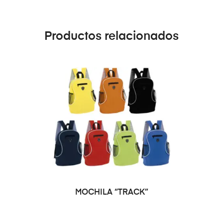
Productos relacionados
SELECCIONAR OPCIONES
MOCHILA “TRACK”