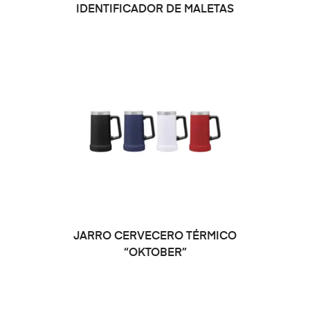
SELECCIONAR OPCIONES
IDENTIFICADOR DE MALETAS
SELECCIONAR OPCIONES
JARRO CERVECERO TÉRMICO
“OKTOBER”