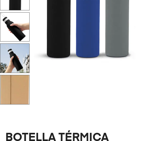
BOTELLA TÉRMICA