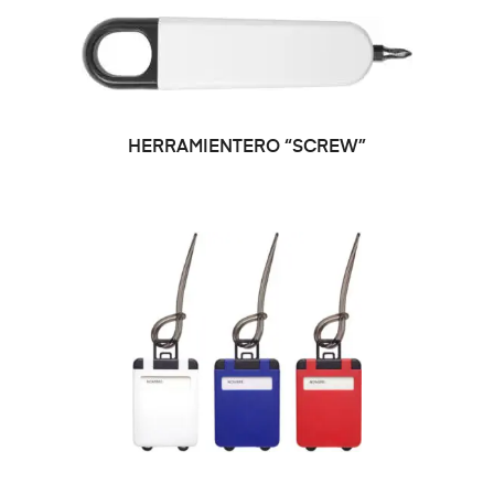
HERRAMIENTERO “SCREW”