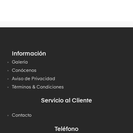
Información
Galería
Conócenos
Aviso de Privacidad
Términos & Condiciones
Servicio al Cliente
Contacto
Teléfono