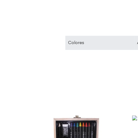
Colores