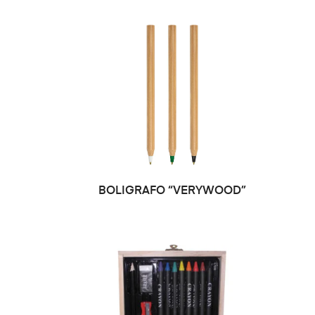
SELECCIONAR OPCIONES
BOLIGRAFO “VERYWOOD”