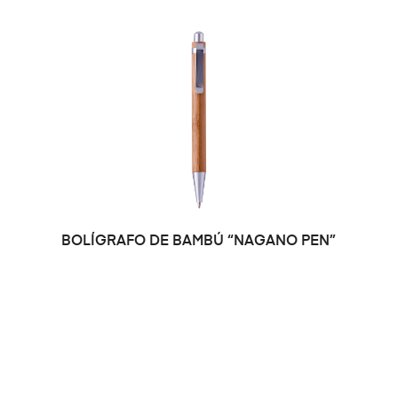
BOLÍGRAFO DE BAMBÚ “NAGANO PEN”