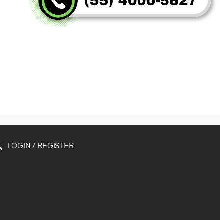
LOGIN / REGISTER