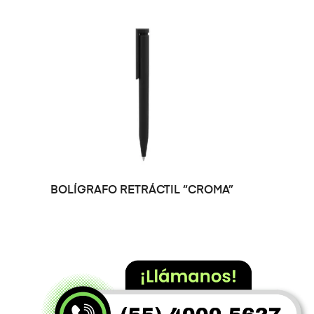
SELECCIONAR OPCIONES
BOLÍGRAFO RETRÁCTIL “CROMA”