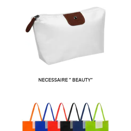
NECESSAIRE ” BEAUTY”