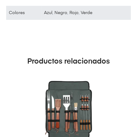
Colores
Azul
,
Negro
,
Rojo
,
Verde
Productos relacionados