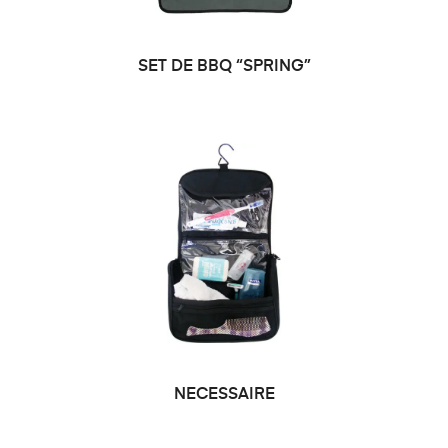
SET DE BBQ “SPRING”
NECESSAIRE