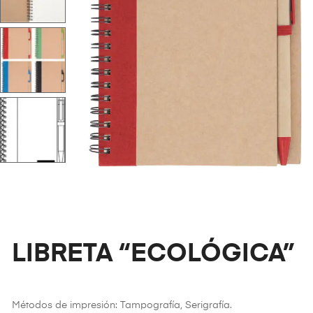
LIBRETA “ECOLÓGICA”
Métodos de impresión: Tampografía, Serigrafía.