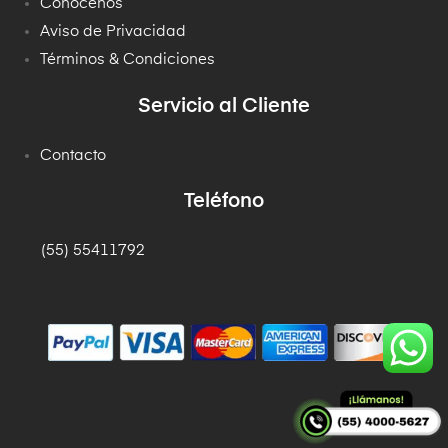
Conócenos
Aviso de Privacidad
Términos & Condiciones
Servicio al Cliente
Contacto
Teléfono
(55) 55411792