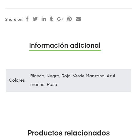
Share on:
Información adicional
Blanco
,
Negro
,
Rojo
,
Verde Manzana
,
Azul
Colores
marino
,
Rosa
Productos relacionados