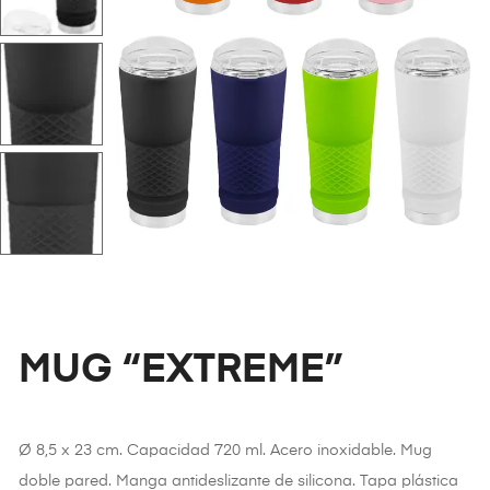
MUG “EXTREME”
Ø 8,5 x 23 cm. Capacidad 720 ml. Acero inoxidable. Mug
doble pared. Manga antideslizante de silicona. Tapa plástica