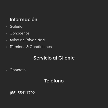
Información
Galería
Conócenos
Aviso de Privacidad
Términos & Condiciones
Servicio al Cliente
Contacto
Teléfono
(55) 55411792