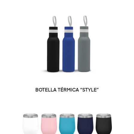
SELECCIONAR OPCIONES
BOTELLA TÉRMICA “STYLE”