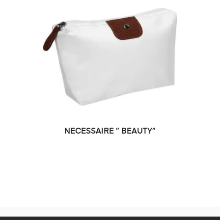
NECESSAIRE ” BEAUTY”