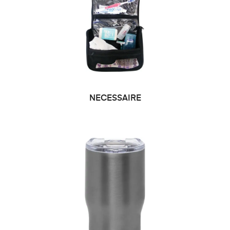
NECESSAIRE