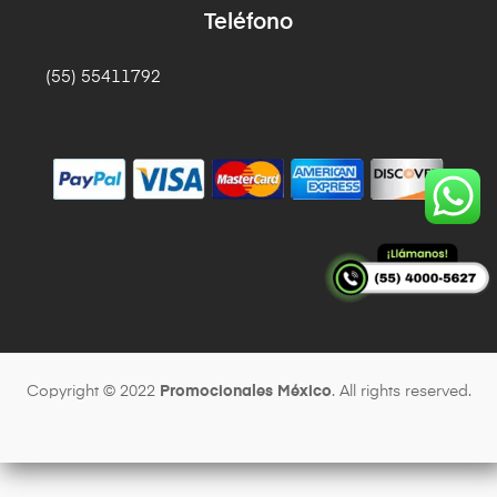
Teléfono
(55) 55411792
Copyright © 2022
Promocionales México
. All rights reserved.