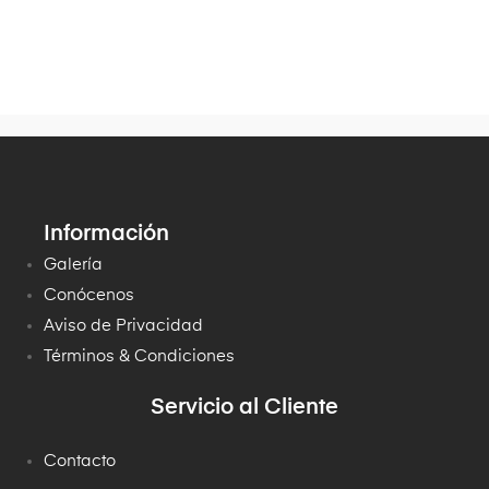
Información
Galería
Conócenos
Aviso de Privacidad
Términos & Condiciones
Servicio al Cliente
Contacto