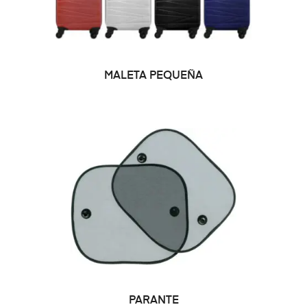
SELECCIONAR OPCIONES
MALETA PEQUEÑA
PARANTE