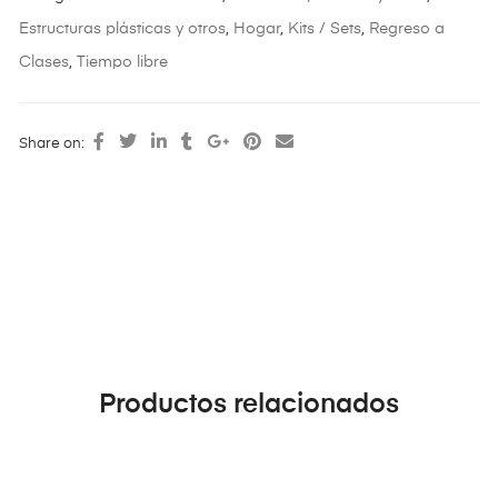
Estructuras plásticas y otros
,
Hogar
,
Kits / Sets
,
Regreso a
Clases
,
Tiempo libre
Share on:
Productos relacionados