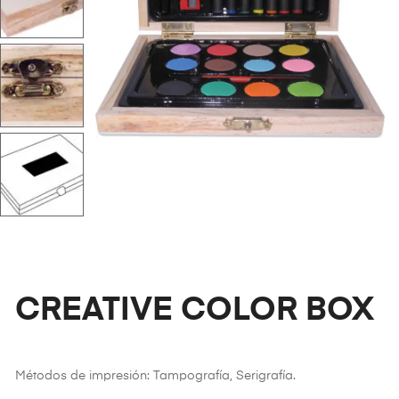
CREATIVE COLOR BOX
Métodos de impresión: Tampografía, Serigrafía.