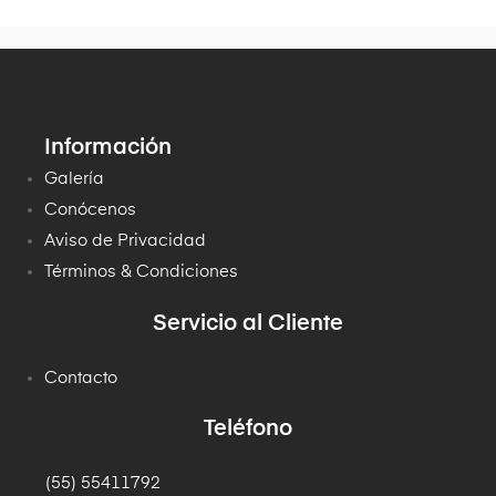
Información
Galería
Conócenos
Aviso de Privacidad
Términos & Condiciones
Servicio al Cliente
Contacto
Teléfono
(55) 55411792