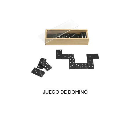
JUEGO DE DOMINÓ